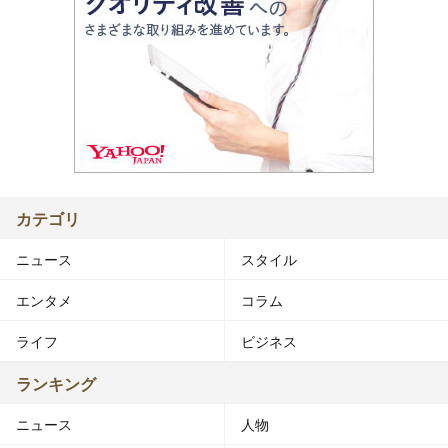
カテゴリ
ニュース
スタイル
エンタメ
コラム
ライフ
ビジネス
ランキング
ニュース
人物