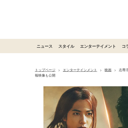
ニュース
スタイル
エンターテイメント
コ
トップページ
エンターテインメント
映画
志尊
>
>
>
報映像も公開