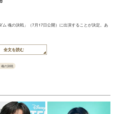
52.23%
ダム 魂の決戦」（7月17日公開）に出演することが決定。あ
全文を読む
 魂の決戦