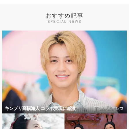
おすすめ記事
SPECIAL NEWS
キンプリ高橋海人 コラボ実現に感激