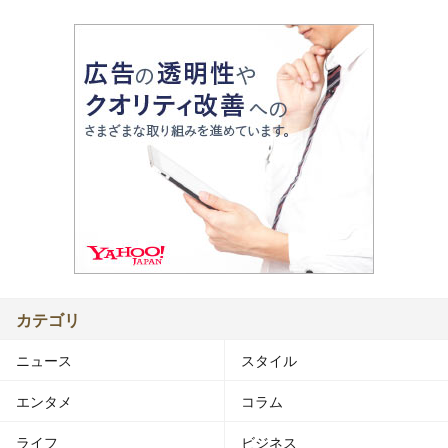
カテゴリ
ニュース
スタイル
エンタメ
コラム
ライフ
ビジネス