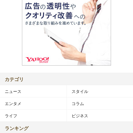
カテゴリ
ニュース
スタイル
エンタメ
コラム
ライフ
ビジネス
ランキング