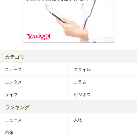
カテゴリ
ニュース
スタイル
エンタメ
コラム
ライフ
ビジネス
ランキング
ニュース
人物
画像