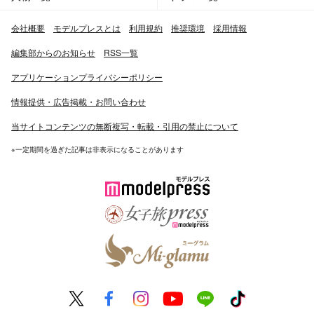
会社概要
モデルプレスとは
利用規約
推奨環境
採用情報
編集部からのお知らせ
RSS一覧
アプリケーションプライバシーポリシー
情報提供・広告掲載・お問い合わせ
当サイトコンテンツの無断複写・転載・引用の禁止について
※一定期間を過ぎた記事は非表示になることがあります