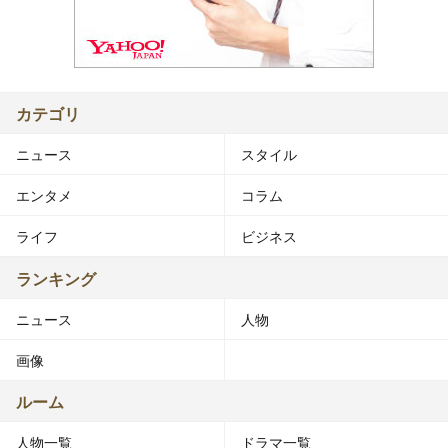
カテゴリ
ニュース
スタイル
エンタメ
コラム
ライフ
ビジネス
ランキング
ニュース
人物
画像
ルーム
人物一覧
ドラマ一覧