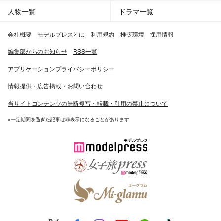
人物一覧
ドラマ一覧
会社概要
モデルプレスとは
利用規約
推奨環境
採用情報
編集部からのお知らせ
RSS一覧
アプリケーションプライバシーポリシー
情報提供・広告掲載・お問い合わせ
当サイトコンテンツの無断複写・転載・引用の禁止について
※一定期間を過ぎた記事は非表示になることがあります