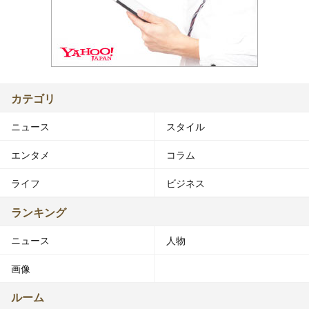
カテゴリ
ニュース
スタイル
エンタメ
コラム
ライフ
ビジネス
ランキング
ニュース
人物
画像
ルーム