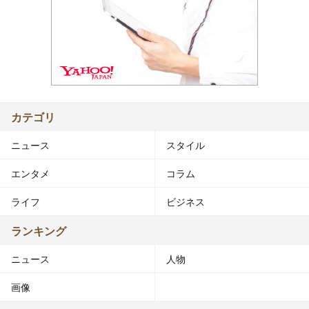
カテゴリ
ニュース
スタイル
エンタメ
コラム
ライフ
ビジネス
ランキング
ニュース
人物
画像