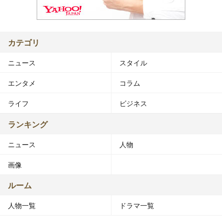
カテゴリ
ニュース
スタイル
エンタメ
コラム
ライフ
ビジネス
ランキング
ニュース
人物
画像
ルーム
人物一覧
ドラマ一覧