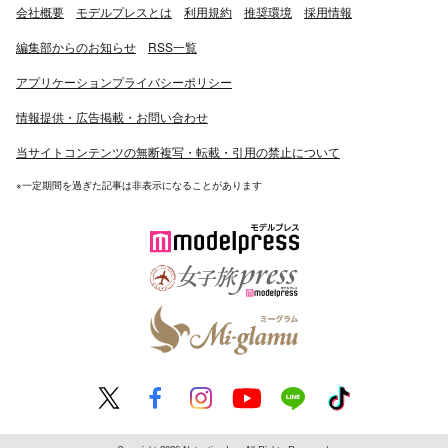
会社概要
モデルプレスとは
利用規約
推奨環境
採用情報
編集部からのお知らせ
RSS一覧
アプリケーションプライバシーポリシー
情報提供・広告掲載・お問い合わせ
当サイトコンテンツの無断複写・転載・引用の禁止について
※一定期間を過ぎた記事は非表示になることがあります