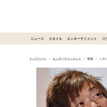
ニュース
スタイル
エンターテイメント
コ
トップページ
エンターテインメント
映画
しみ
>
>
>