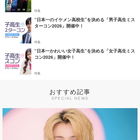
特集
“日本一のイケメン高校生”を決める「男子高生ミス
ターコン2026」開催中！
特集
“日本一かわいい女子高生”を決める「女子高生ミス
コン2026」開催中！
特集
おすすめ記事
SPECIAL NEWS