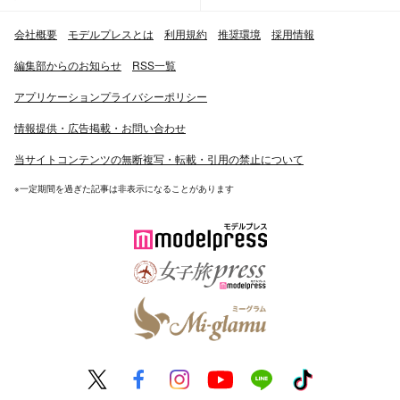
会社概要
モデルプレスとは
利用規約
推奨環境
採用情報
編集部からのお知らせ
RSS一覧
アプリケーションプライバシーポリシー
情報提供・広告掲載・お問い合わせ
当サイトコンテンツの無断複写・転載・引用の禁止について
※一定期間を過ぎた記事は非表示になることがあります