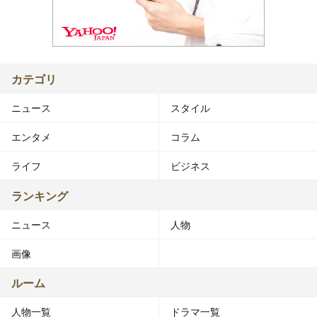
カテゴリ
ニュース
スタイル
エンタメ
コラム
ライフ
ビジネス
ランキング
ニュース
人物
画像
ルーム
人物一覧
ドラマ一覧