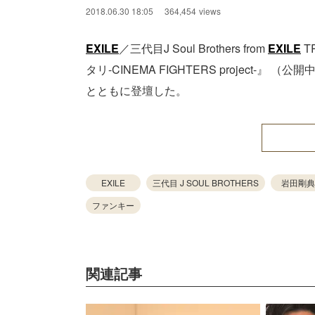
2018.06.30 18:05
364,454
views
EXILE
／三代目J Soul Brothers from
EXILE
T
タリ-CINEMA FIGHTERS project-
とともに登壇した。
EXILE
三代目 J SOUL BROTHERS
岩田剛典
ファンキー
関連記事