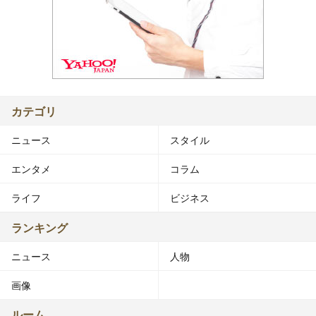
カテゴリ
ニュース
スタイル
エンタメ
コラム
ライフ
ビジネス
ランキング
ニュース
人物
画像
ルーム