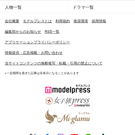
人物一覧
ドラマ一覧
会社概要
モデルプレスとは
利用規約
推奨環境
採用情報
編集部からのお知らせ
RSS一覧
アプリケーションプライバシーポリシー
情報提供・広告掲載・お問い合わせ
当サイトコンテンツの無断複写・転載・引用の禁止について
※一定期間を過ぎた記事は非表示になることがあります