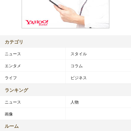
カテゴリ
ニュース
スタイル
エンタメ
コラム
ライフ
ビジネス
ランキング
ニュース
人物
画像
ルーム