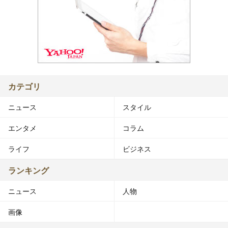
カテゴリ
ニュース
スタイル
エンタメ
コラム
ライフ
ビジネス
ランキング
ニュース
人物
画像