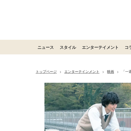
ニュース
スタイル
エンターテイメント
コ
トップページ
エンターテインメント
映画
「一
>
>
>