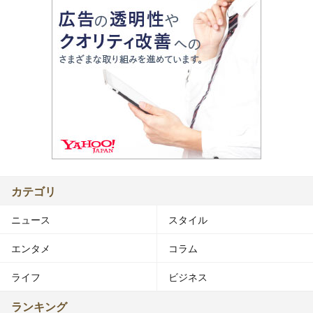
カテゴリ
ニュース
スタイル
エンタメ
コラム
ライフ
ビジネス
ランキング