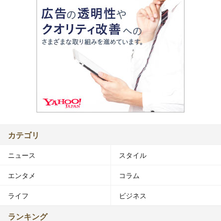
カテゴリ
ニュース
スタイル
エンタメ
コラム
ライフ
ビジネス
ランキング