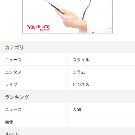
カテゴリ
ニュース
スタイル
エンタメ
コラム
ライフ
ビジネス
ランキング
ニュース
人物
画像
ルーム