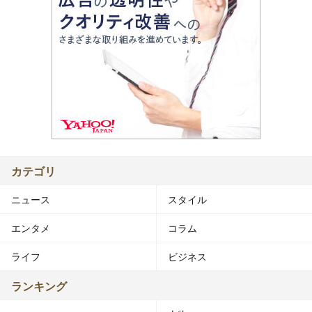
カテゴリ
ニュース
スタイル
エンタメ
コラム
ライフ
ビジネス
ランキング