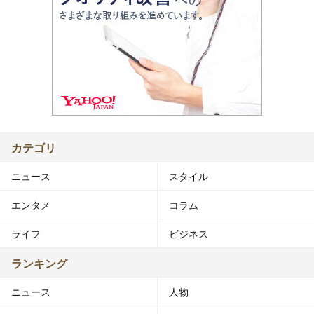
カテゴリ
ニュース
スタイル
エンタメ
コラム
ライフ
ビジネス
ランキング
ニュース
人物