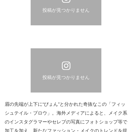
投稿が見つかりません
投稿が見つかりません
眉の先端が上下に“ぴょん”と分かれた奇抜なこの「フィッ
シュテイル・ブロウ」。海外メディアによると、メイク系
のインスタグラマーやセレブの写真にフォトショップ等で
加工を加え、新たなファッション・メイクのトレンドを提