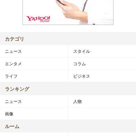
カテゴリ
ニュース
スタイル
エンタメ
コラム
ライフ
ビジネス
ランキング
ニュース
人物
画像
ルーム