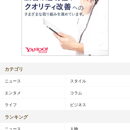
カテゴリ
ニュース
スタイル
エンタメ
コラム
ライフ
ビジネス
ランキング
ニュース
人物