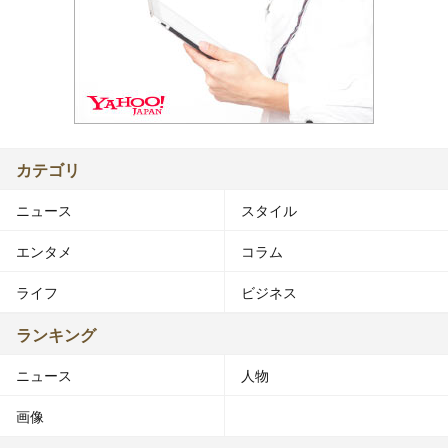
カテゴリ
ニュース
スタイル
エンタメ
コラム
ライフ
ビジネス
ランキング
ニュース
人物
画像