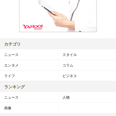
カテゴリ
ニュース
スタイル
エンタメ
コラム
ライフ
ビジネス
ランキング
ニュース
人物
画像