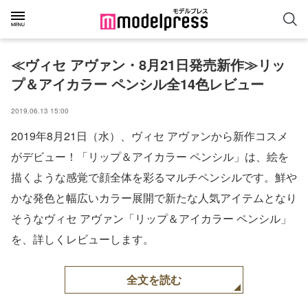
≪ヴィセ アヴァン・8月21日発売新作≫リッ
プ＆アイカラー ペンシル全14色レビュー
2019.06.13 15:00
2019年8月21日（水）、ヴィセ アヴァンから新作コスメ
がデビュー！「リップ＆アイカラー ペンシル」は、絵を
描くような感覚で顔全体を彩るマルチペンシルです。鮮や
かな発色と幅広いカラー展開で新たな人気アイテムとなり
そうなヴィセ アヴァン「リップ＆アイカラー ペンシル」
を、詳しくレビューします。
全文を読む