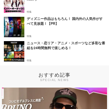
特集
ディズニー作品はもちろん！ 国内外の人気作がす
べて見放題！【PR】
特集
ニュース・恋リア・アニメ・スポーツなど多彩な番
組を24時間無料で楽しめる！
特集
おすすめ記事
SPECIAL NEWS