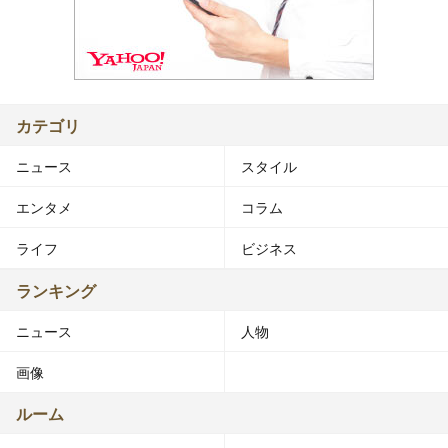
カテゴリ
ニュース
スタイル
エンタメ
コラム
ライフ
ビジネス
ランキング
ニュース
人物
画像
ルーム