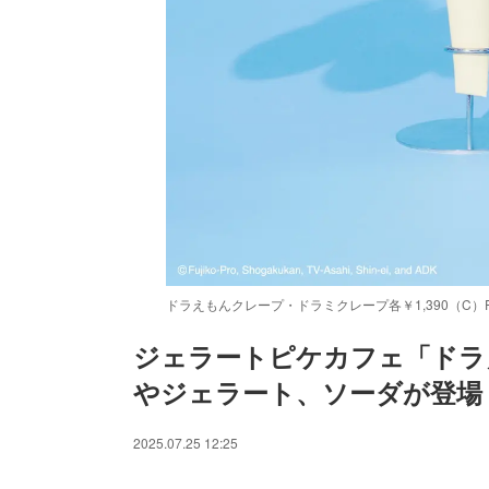
ドラえもんクレープ・ドラミクレープ各￥1,390（C）Fujiko-Pro, 
ジェラートピケカフェ「ドラ
やジェラート、ソーダが登場
2025.07.25 12:25