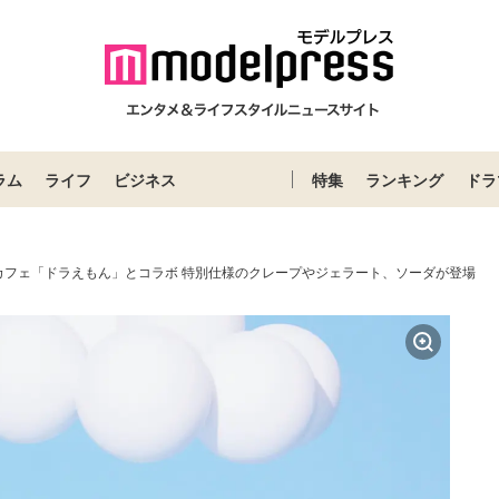
ラム
ライフ
ビジネス
特集
ランキング
ドラ
カフェ「ドラえもん」とコラボ 特別仕様のクレープやジェラート、ソーダが登場