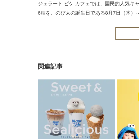
ジェラート ピケ カフェでは、国民的人気キ
6種を、のび太の誕生日である8月7日（木）
関連記事