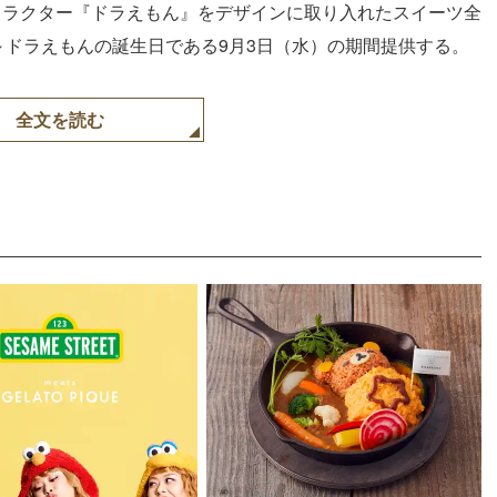
ャラクター『ドラえもん』をデザインに取り入れたスイーツ全
～ドラえもんの誕生日である9月3日（水）の期間提供する。
全文を読む