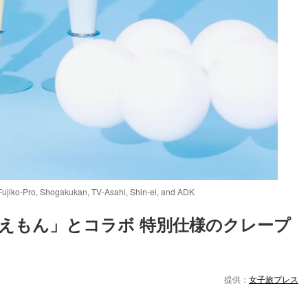
Shogakukan, TV-Asahi, Shin-ei, and ADK
えもん」とコラボ 特別仕様のクレープ
提供：
女子旅プレス