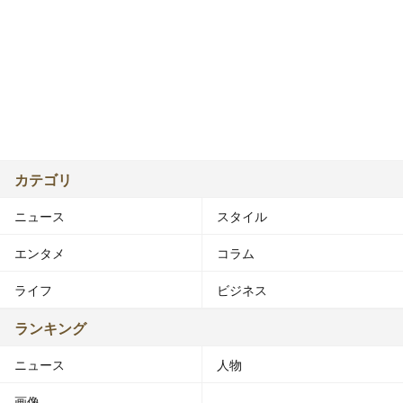
カテゴリ
ニュース
スタイル
エンタメ
コラム
ライフ
ビジネス
ランキング
ニュース
人物
画像