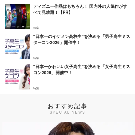
ディズニー作品はもちろん！ 国内外の人気作がす
べて見放題！【PR】
特集
“日本一のイケメン高校生”を決める「男子高生ミス
ターコン2026」開催中！
特集
“日本一かわいい女子高生”を決める「女子高生ミス
コン2026」開催中！
特集
おすすめ記事
SPECIAL NEWS