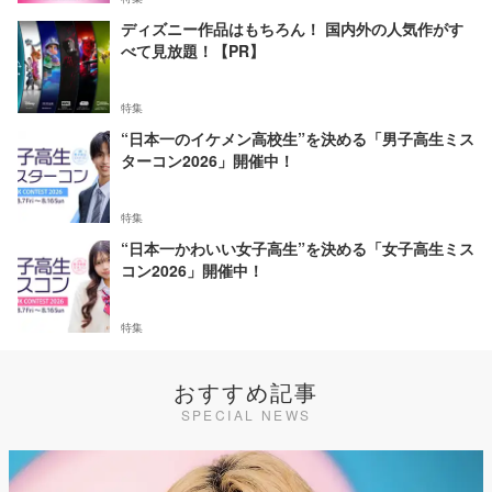
ディズニー作品はもちろん！ 国内外の人気作がす
べて見放題！【PR】
特集
“日本一のイケメン高校生”を決める「男子高生ミス
ターコン2026」開催中！
特集
“日本一かわいい女子高生”を決める「女子高生ミス
コン2026」開催中！
特集
おすすめ記事
SPECIAL NEWS