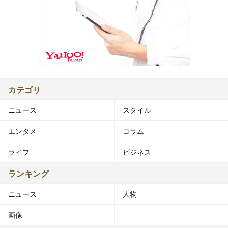
カテゴリ
ニュース
スタイル
エンタメ
コラム
ライフ
ビジネス
ランキング
ニュース
人物
画像