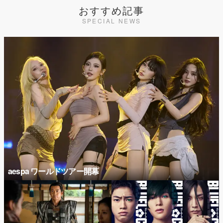
おすすめ記事
SPECIAL NEWS
aespa ワールドツアー開幕