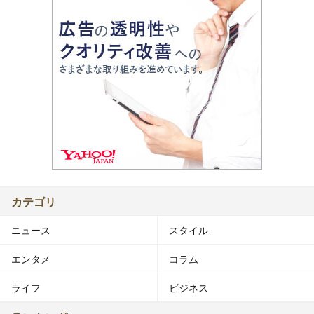
カテゴリ
ニュース
スタイル
エンタメ
コラム
ライフ
ビジネス