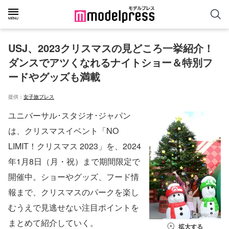
USJ、2023クリスマスの見どころ一挙紹介！
ダンスでアツくなれるナイトショー＆特別フ
ードやグッズも満載
提供：
女子旅プレス
ユニバーサル･スタジオ･ジャパン
は、クリスマスイベント「NO
LIMIT！クリスマス 2023」を、2024
年1月8日（月・祝）まで期間限定で
開催中。ショーやグッズ、フード情
報まで、クリスマスのパークを楽し
むうえで見逃せない注目ポイントを
まとめて紹介していく。
拡大する