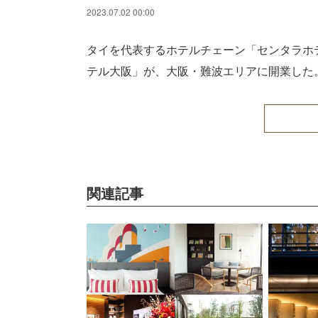
2023.07.02 00:00
タイを代表するホテルチェーン「センタラホ
テル大阪」が、大阪・難波エリアに開業した
関連記事