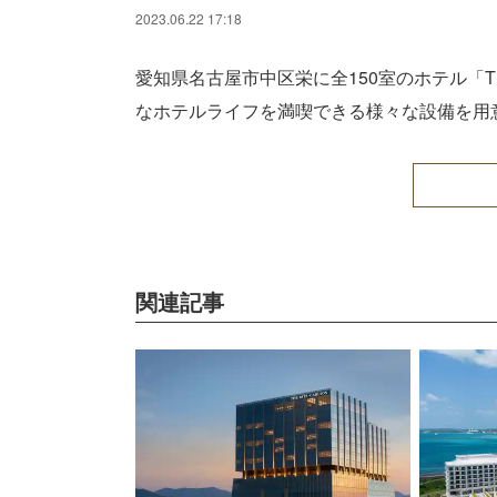
2023.06.22 17:18
愛知県名古屋市中区栄に全150室のホテル「
なホテルライフを満喫できる様々な設備を用
関連記事