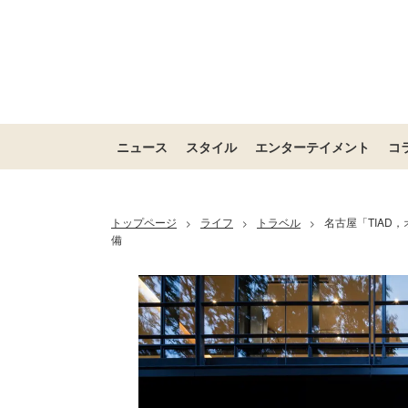
ニュース
スタイル
エンターテイメント
コ
トップページ
ライフ
トラベル
名古屋「TIAD
>
>
>
備