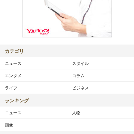
カテゴリ
ニュース
スタイル
エンタメ
コラム
ライフ
ビジネス
ランキング
ニュース
人物
画像