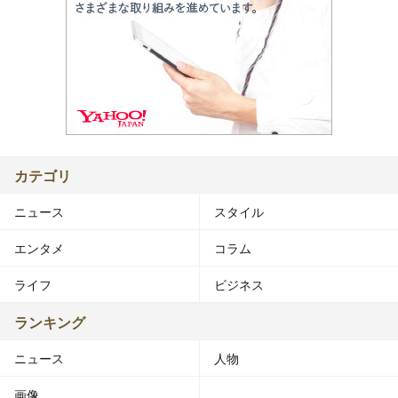
カテゴリ
ニュース
スタイル
エンタメ
コラム
ライフ
ビジネス
ランキング
ニュース
人物
画像