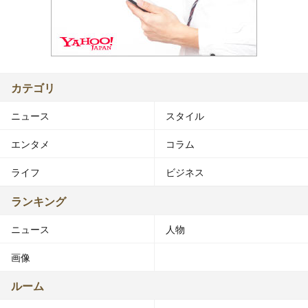
カテゴリ
ニュース
スタイル
エンタメ
コラム
ライフ
ビジネス
ランキング
ニュース
人物
画像
ルーム