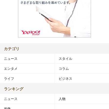
カテゴリ
ニュース
スタイル
エンタメ
コラム
ライフ
ビジネス
ランキング
ニュース
人物
画像