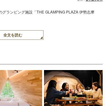
ンピング施設「THE GLAMPING PLAZA 伊勢志摩
。
全文を読む