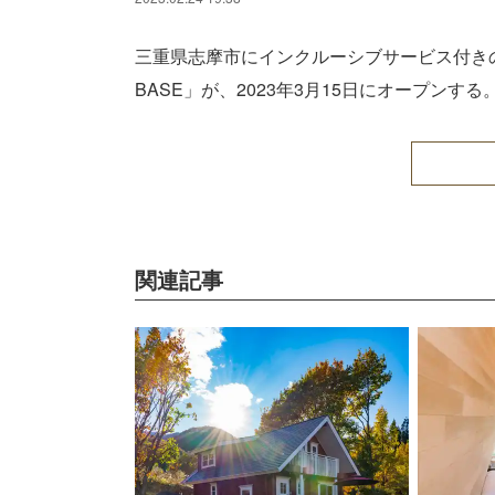
三重県志摩市にインクルーシブサービス付きのグラ
BASE」が、2023年3月15日にオープンする
関連記事