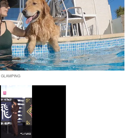
E GLAMPING