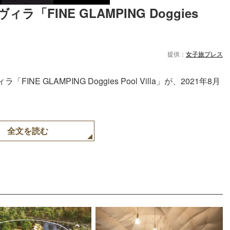
FINE GLAMPING Doggies 
提供：
女子旅プレス
GLAMPING Doggies Pool Villa」が、2021年8月
全文を読む