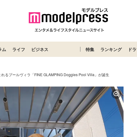
ラム
ライフ
ビジネス
特集
ランキング
ドラ
プールヴィラ「FINE GLAMPING Doggies Pool Villa」が誕生