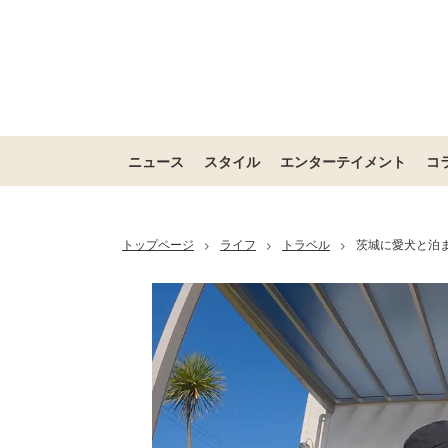
ニュース
スタイル
エンターテイメント
コ
トップページ
ライフ
トラベル
茨城に愛犬と泊まれる
>
>
>