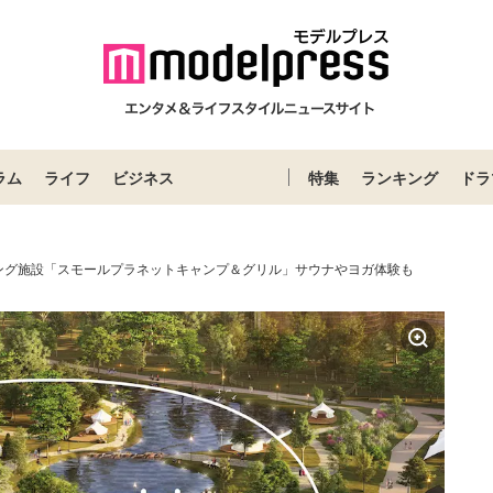
ラム
ライフ
ビジネス
特集
ランキング
ドラ
ング施設「スモールプラネットキャンプ＆グリル」サウナやヨガ体験も