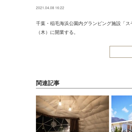
2021.04.08 16:22
千葉・稲毛海浜公園内グランピング施設「スモ
（木）に開業する。
関連記事