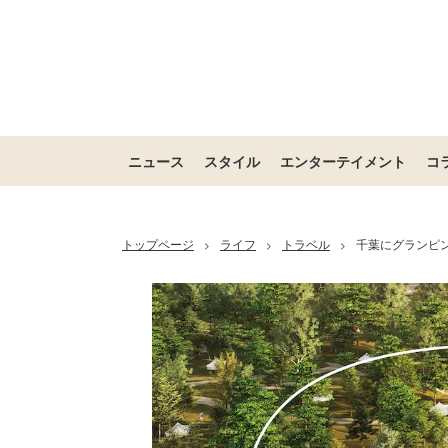
ニュース
スタイル
エンターテイメント
コ
トップページ
ライフ
トラベル
千葉にグランピ
>
>
>