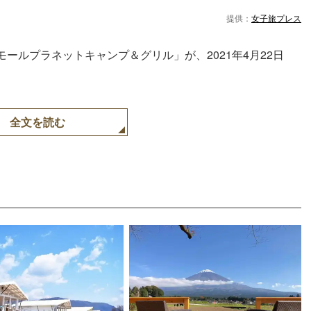
提供：
女子旅プレス
ールプラネットキャンプ＆グリル」が、2021年4月22日
全文を読む