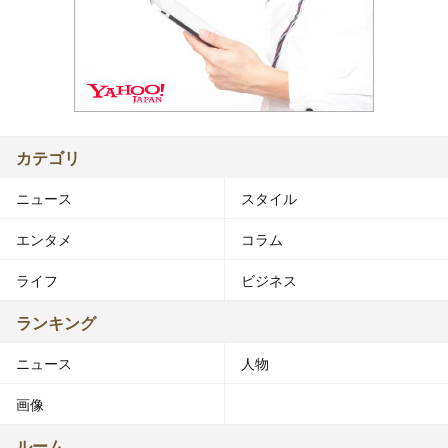
カテゴリ
ニュース
スタイル
エンタメ
コラム
ライフ
ビジネス
ランキング
ニュース
人物
画像
ルーム