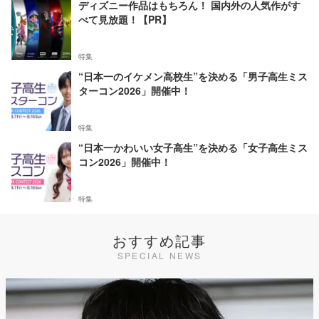
ディズニー作品はもちろん！ 国内外の人気作がす
べて見放題！【PR】
特集
“日本一のイケメン高校生”を決める「男子高生ミス
ターコン2026」開催中！
特集
“日本一かわいい女子高生”を決める「女子高生ミス
コン2026」開催中！
特集
おすすめ記事
SPECIAL NEWS