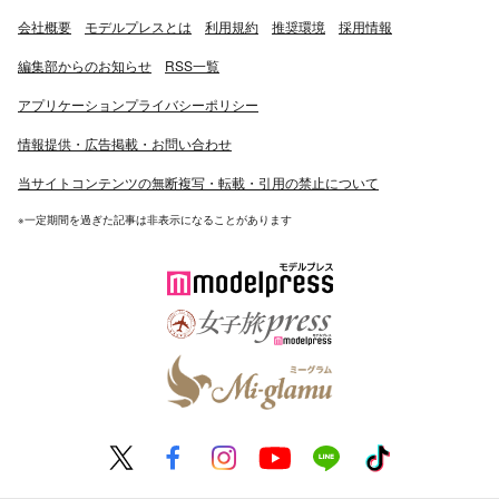
会社概要
モデルプレスとは
利用規約
推奨環境
採用情報
編集部からのお知らせ
RSS一覧
アプリケーションプライバシーポリシー
情報提供・広告掲載・お問い合わせ
当サイトコンテンツの無断複写・転載・引用の禁止について
※一定期間を過ぎた記事は非表示になることがあります