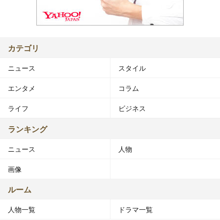
カテゴリ
ニュース
スタイル
エンタメ
コラム
ライフ
ビジネス
ランキング
ニュース
人物
画像
ルーム
人物一覧
ドラマ一覧