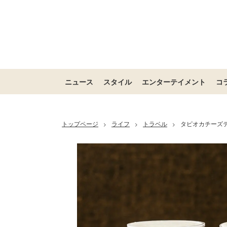
ニュース
スタイル
エンターテイメント
コ
トップページ
ライフ
トラベル
タピオカチーズ
>
>
>