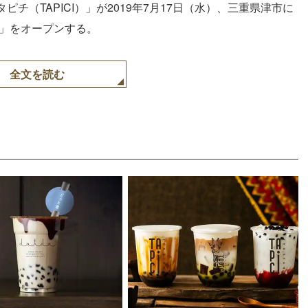
チ（TAPICI）」が2019年7月17日（水）、三重県津市に
店」をオープンする。
全文を読む