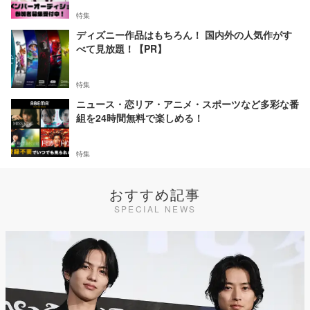
特集
ディズニー作品はもちろん！ 国内外の人気作がす
べて見放題！【PR】
特集
ニュース・恋リア・アニメ・スポーツなど多彩な番
組を24時間無料で楽しめる！
特集
おすすめ記事
SPECIAL NEWS