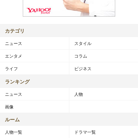
カテゴリ
ニュース
スタイル
エンタメ
コラム
ライフ
ビジネス
ランキング
ニュース
人物
画像
ルーム
人物一覧
ドラマ一覧