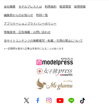
会社概要
モデルプレスとは
利用規約
推奨環境
採用情報
編集部からのお知らせ
RSS一覧
アプリケーションプライバシーポリシー
情報提供・広告掲載・お問い合わせ
当サイトコンテンツの無断複写・転載・引用の禁止について
※一定期間を過ぎた記事は非表示になることがあります