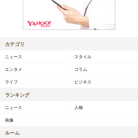
カテゴリ
ニュース
スタイル
エンタメ
コラム
ライフ
ビジネス
ランキング
ニュース
人物
画像
ルーム