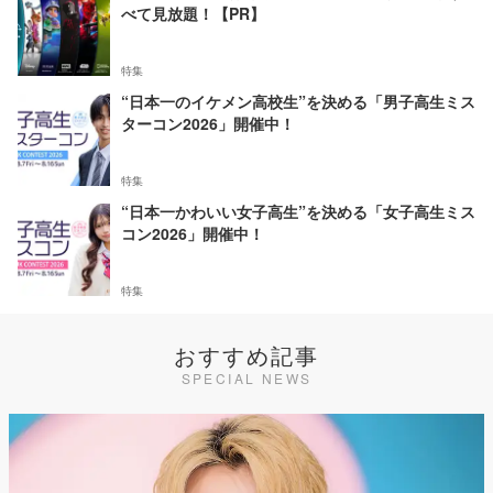
べて見放題！【PR】
特集
“日本一のイケメン高校生”を決める「男子高生ミス
ターコン2026」開催中！
特集
“日本一かわいい女子高生”を決める「女子高生ミス
コン2026」開催中！
特集
おすすめ記事
SPECIAL NEWS