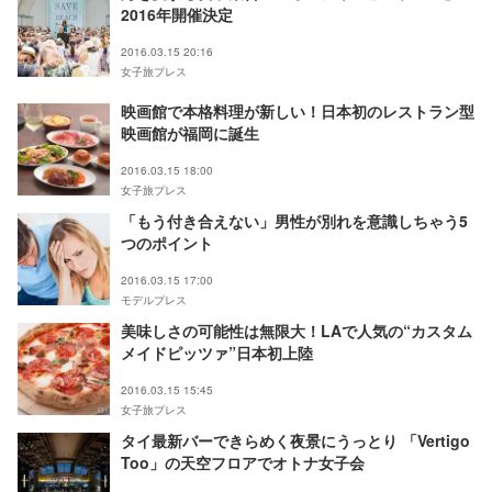
2016年開催決定
2016.03.15 20:16
女子旅プレス
映画館で本格料理が新しい！日本初のレストラン型
映画館が福岡に誕生
2016.03.15 18:00
女子旅プレス
「もう付き合えない」男性が別れを意識しちゃう5
つのポイント
2016.03.15 17:00
モデルプレス
美味しさの可能性は無限大！LAで人気の“カスタム
メイドピッツァ”日本初上陸
2016.03.15 15:45
女子旅プレス
タイ最新バーできらめく夜景にうっとり 「Vertigo
Too」の天空フロアでオトナ女子会