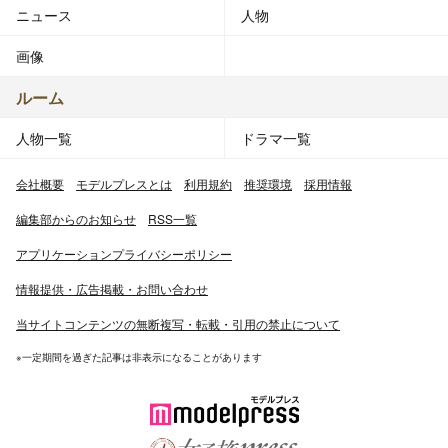
ニュース
人物
画像
ルーム
人物一覧
ドラマ一覧
会社概要
モデルプレスとは
利用規約
推奨環境
採用情報
編集部からのお知らせ
RSS一覧
アプリケーションプライバシーポリシー
情報提供・広告掲載・お問い合わせ
当サイトコンテンツの無断複写・転載・引用の禁止について
※一定期間を過ぎた記事は非表示になることがあります