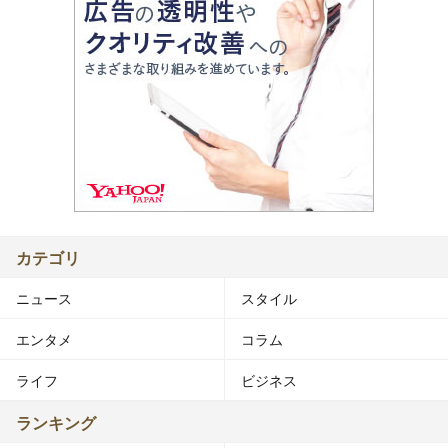
カテゴリ
ニュース
スタイル
エンタメ
コラム
ライフ
ビジネス
ランキング