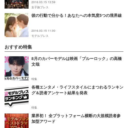
2016.03.15 13:59
女子旅プレス
彼の行動で分かる！あなたへの本気度5つの境界線
2016.03.15 11:00
モデルプレス
おすすめ特集
8月のカバーモデルは映画「ブルーロック」の高橋
文哉
特集
各種エンタメ・ライフスタイルにまつわるランキン
グ＆読者アンケート結果を発表
特集
業界初！ 全プラットフォーム横断の大規模読者参
加型アワード