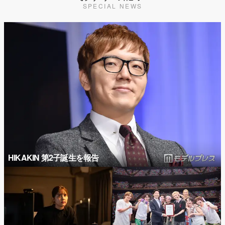
SPECIAL NEWS
HIKAKIN 第2子誕生を報告