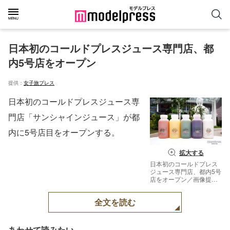
日本初のコールドプレスジュース専門店、都
内5号店をオープン
提供：
女子旅プレス
日本初のコールドプレスジュース専
門店「サンシャインジュース」が都
内に5号店目をオープンする。
拡大する
日本初のコールドプレス
ジュース専門店、都内5号
店をオープン／画像提
供：サンシャインジュー
ス【モデルプレス】
全文を読む
あわせて読みたい