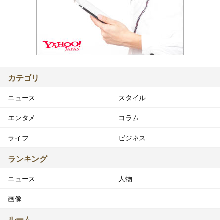
カテゴリ
ニュース
スタイル
エンタメ
コラム
ライフ
ビジネス
ランキング
ニュース
人物
画像
ルーム