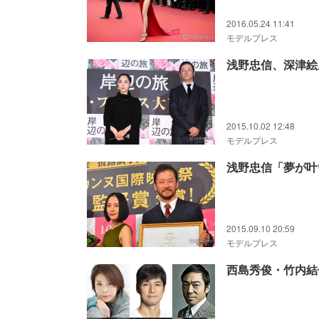
2016.05.24 11:41
モデルプレス
浅野忠信、深津絵
2015.10.02 12:48
モデルプレス
浅野忠信「夢が叶
2015.09.10 20:59
モデルプレス
西島秀俊・竹内