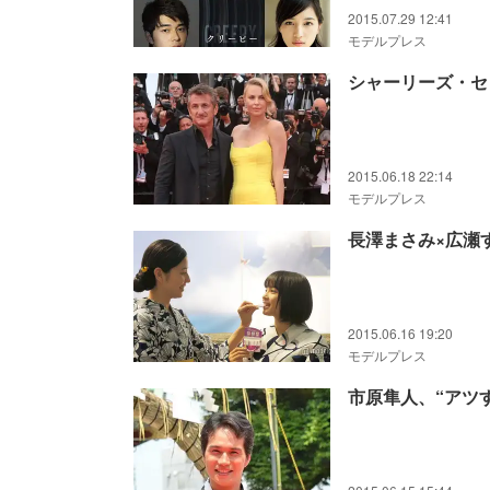
2015.07.29 12:41
モデルプレス
シャーリーズ・セ
2015.06.18 22:14
モデルプレス
長澤まさみ×広瀬
2015.06.16 19:20
モデルプレス
市原隼人、“アツ