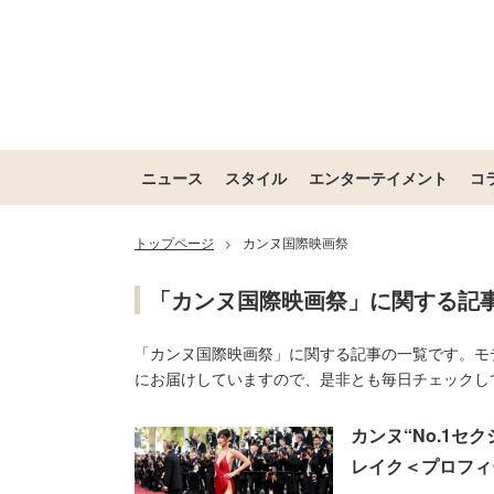
ニュース
スタイル
エンターテイメント
コ
トップページ
カンヌ国際映画祭
>
「カンヌ国際映画祭」に関する記
「カンヌ国際映画祭」に関する記事の一覧です。モ
にお届けしていますので、是非とも毎日チェックし
カンヌ“No.1セ
レイク＜プロフィ