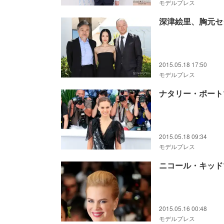
モデルプレス
深津絵里、胸元セ
2015.05.18 17:50
モデルプレス
ナタリー・ポート
2015.05.18 09:34
モデルプレス
ニコール・キッド
2015.05.16 00:48
モデルプレス