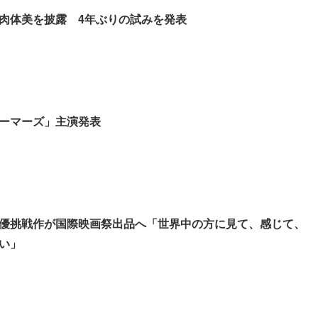
肉体美を披露 4年ぶりの試みを発表
ーマーズ」主演発表
優挑戦作が国際映画祭出品へ「世界中の方に見て、感じて、
い」