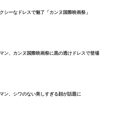
クシーなドレスで魅了「カンヌ国際映画祭」
マン、カンヌ国際映画祭に黒の透けドレスで登場
マン、シワのない美しすぎる顔が話題に