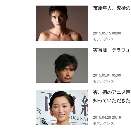
市原隼人、究極の
2015.05.15 00:00
モデルプレス
実写版「テラフォ
2015.05.01 05:00
モデルプレス
杏、初のアニメ声
知っていただきた
2015.04.28 20:19
モデルプレス