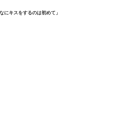
なにキスをするのは初めて」