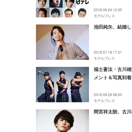
2018.09.24 12:35
モデルプレス
池田純矢、結婚し
2018.07.18 17:31
モデルプレス
福士蒼汰・古川雄
メント＆写真到着
2016.09.29 08:00
モデルプレス
間宮祥太朗、古川