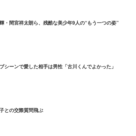
輝・間宮祥太朗ら、残酷な美少年9人の“もう一つの姿”
ブシーンで愛した相手は男性「古川くんでよかった」
子との交際質問飛ぶ