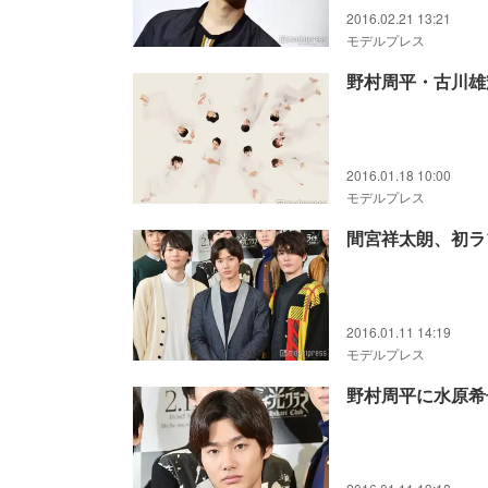
2016.02.21 13:21
モデルプレス
野村周平・古川雄
2016.01.18 10:00
モデルプレス
間宮祥太朗、初ラ
2016.01.11 14:19
モデルプレス
野村周平に水原希