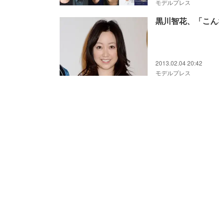
モデルプレス
黒川智花、「こん
2013.02.04 20:42
モデルプレス