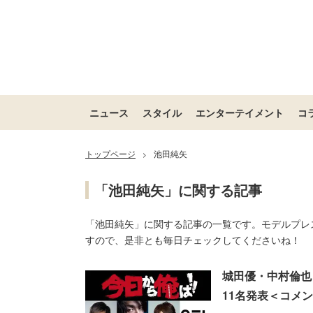
ニュース
スタイル
エンターテイメント
コ
トップページ
池田純矢
>
「池田純矢」に関する記事
「池田純矢」に関する記事の一覧です。モデルプレ
すので、是非とも毎日チェックしてくださいね！
城田優・中村倫也
11名発表＜コメ