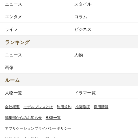
ニュース
スタイル
エンタメ
コラム
ライフ
ビジネス
ランキング
ニュース
人物
画像
ルーム
人物一覧
ドラマ一覧
会社概要
モデルプレスとは
利用規約
推奨環境
採用情報
編集部からのお知らせ
RSS一覧
アプリケーションプライバシーポリシー