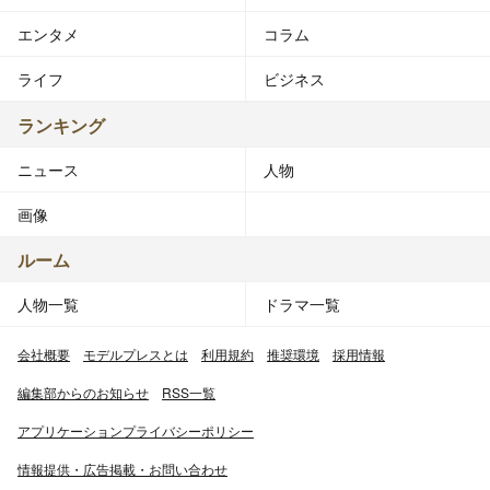
エンタメ
コラム
ライフ
ビジネス
ランキング
ニュース
人物
画像
ルーム
人物一覧
ドラマ一覧
会社概要
モデルプレスとは
利用規約
推奨環境
採用情報
編集部からのお知らせ
RSS一覧
アプリケーションプライバシーポリシー
情報提供・広告掲載・お問い合わせ